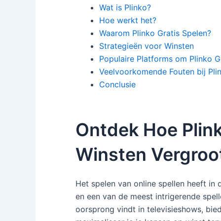
Wat is Plinko?
Hoe werkt het?
Waarom Plinko Gratis Spelen?
Strategieën voor Winsten
Populaire Platforms om Plinko Gr
Veelvoorkomende Fouten bij Pli
Conclusie
Ontdek Hoe Plink
Winsten Vergroo
Het spelen van online spellen heeft in
en een van de meest intrigerende spellen
oorsprong vindt in televisieshows, bie