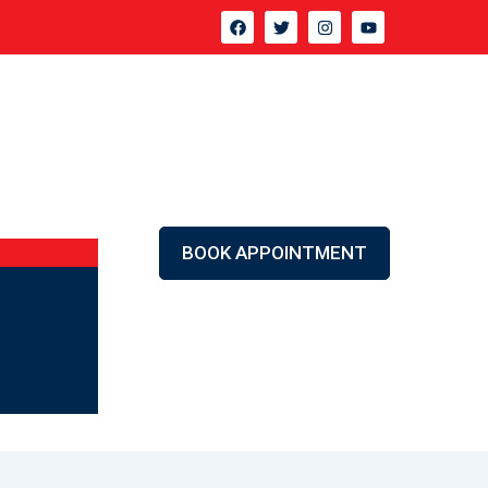
F
T
I
Y
a
w
n
o
c
i
s
u
e
t
t
t
b
t
a
u
o
e
g
b
o
r
r
e
k
a
m
BOOK APPOINTMENT