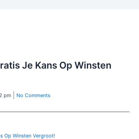
ratis Je Kans Op Winsten
22 pm
No Comments
ns Op Winsten Vergroot!