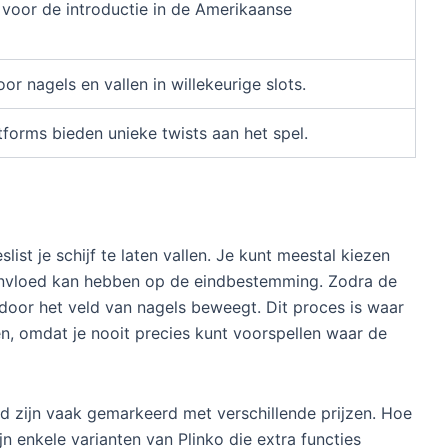
 voor de introductie in de Amerikaanse
oor nagels en vallen in willekeurige slots.
tforms bieden unieke twists aan het spel.
slist je schijf te laten vallen. Je kunt meestal kiezen
 invloed kan hebben op de eindbestemming. Zodra de
e door het veld van nagels beweegt. Dit proces is waar
en, omdat je nooit precies kunt voorspellen waar de
rd zijn vaak gemarkeerd met verschillende prijzen. Hoe
ijn enkele varianten van Plinko die extra functies