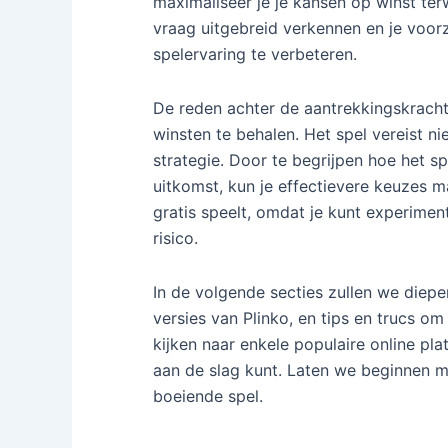
maximaliseer je je kansen op winst terwi
vraag uitgebreid verkennen en je voorz
spelervaring te verbeteren.
De reden achter de aantrekkingskracht 
winsten te behalen. Het spel vereist ni
strategie. Door te begrijpen hoe het s
uitkomst, kun je effectievere keuzes m
gratis speelt, omdat je kunt experimen
risico.
In de volgende secties zullen we diep
versies van Plinko, en tips en trucs o
kijken naar enkele populaire online pl
aan de slag kunt. Laten we beginnen m
boeiende spel.