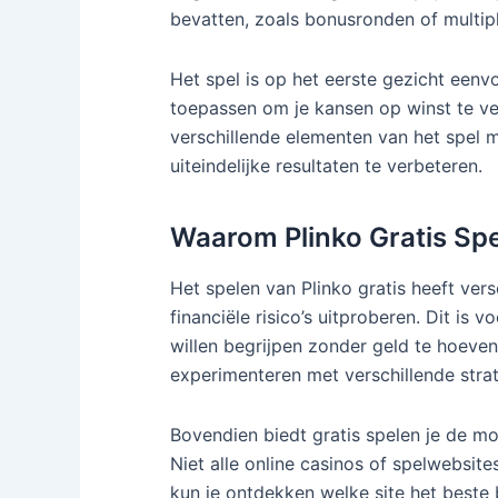
bevatten, zoals bonusronden of multipl
Het spel is op het eerste gezicht eenvo
toepassen om je kansen op winst te ve
verschillende elementen van het spel m
uiteindelijke resultaten te verbeteren.
Waarom Plinko Gratis Sp
Het spelen van Plinko gratis heeft vers
financiële risico’s uitproberen. Dit is
willen begrijpen zonder geld te hoeven 
experimenteren met verschillende stra
Bovendien biedt gratis spelen je de mog
Niet alle online casinos of spelwebsite
kun je ontdekken welke site het beste bi