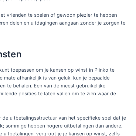
et vrienden te spelen of gewoon plezier te hebben
eren delen en uitdagingen aangaan zonder je zorgen te
nsten
e kunt toepassen om je kansen op winst in Plinko te
e mate afhankelijk is van geluk, kun je bepaalde
en te behalen. Een van de meest gebruikelijke
hillende posities te laten vallen om te zien waar de
de uitbetalingsstructuur van het specifieke spel dat je
elijk; sommige hebben hogere uitbetalingen dan andere.
 uitbetalingen, vergroot je je kansen op winst, zelfs