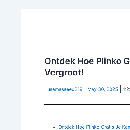
Ontdek Hoe Plinko G
Vergroot!
usamasaeed219
May 30, 2025
1:
Ontdek Hoe Plinko Gratis Je Ka