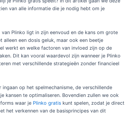
jl je Plinko gratis speelt? In dit artikel gaan we deze
ien van alle informatie die je nodig hebt om je
van Plinko ligt in zijn eenvoud en de kans om grote
et alleen een dosis geluk, maar ook een beetje
pel werkt en welke factoren van invloed zijn op de
aken. Dit kan vooral waardevol zijn wanneer je Plinko
teren met verschillende strategieën zonder financieel
er ingaan op het spelmechanisme, de verschillende
m je kansen te optimaliseren. Bovendien zullen we ook
atforms waar je
Plinko gratis
kunt spelen, zodat je direct
et het verkennen van de basisprincipes van dit